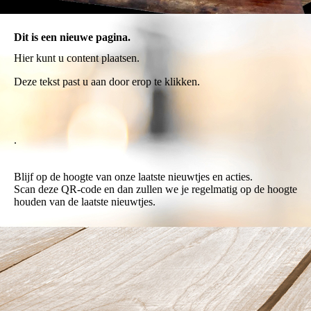
Dit is een nieuwe pagina.
Hier kunt u content plaatsen.
Deze tekst past u aan door erop te klikken.
.
Blijf op de hoogte van onze laatste nieuwtjes en acties.
Scan deze QR-code en dan zullen we je regelmatig op de hoogte
houden van de laatste nieuwtjes.