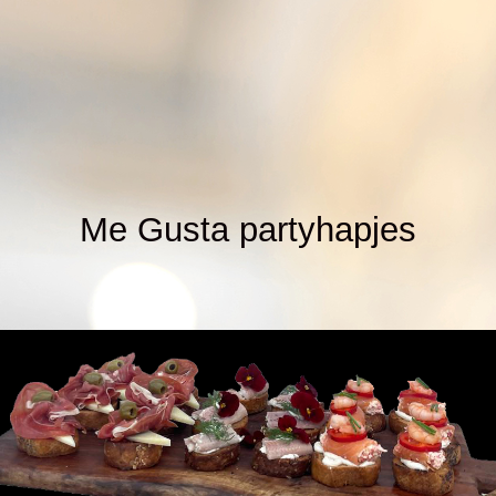
Me Gusta partyhapjes