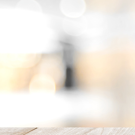
promo anne 1