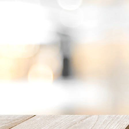
bediening 2