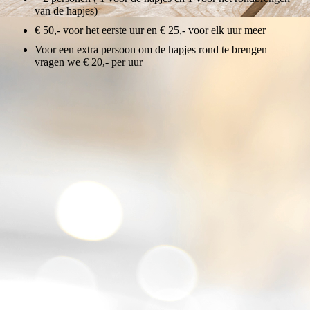
van de hapjes)
€ 50,- voor het eerste uur en € 25,- voor elk uur meer
Voor een extra persoon om de hapjes rond te brengen
vragen we € 20,- per uur