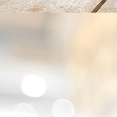
bediening