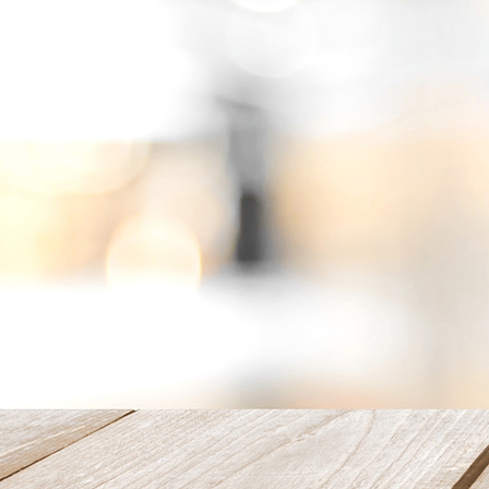
promo anne 2