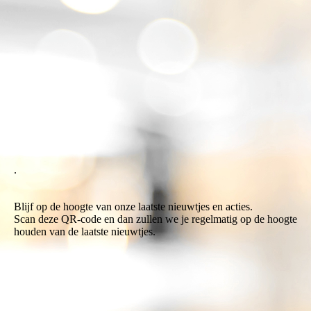
promo anne 3
.
Blijf op de hoogte van onze laatste nieuwtjes en acties.
Scan deze QR-code en dan zullen we je regelmatig op de hoogte
houden van de laatste nieuwtjes.