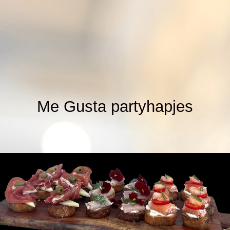
Me Gusta partyhapjes