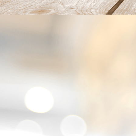
tuna tempura