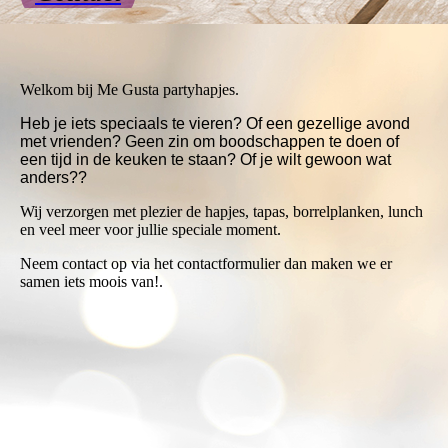
Welkom bij Me Gusta partyhapjes.
Heb je iets speciaals te vieren? Of een gezellige avond
met vrienden? Geen zin om boodschappen te doen of
een tijd in de keuken te staan? Of je wilt gewoon wat
anders??
Wij verzorgen met plezier de hapjes, tapas, borrelplanken, lunch
en veel meer voor jullie speciale moment.
Neem contact op via het contactformulier dan maken we er
samen iets moois van!.