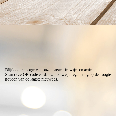
chopitos_1
.
Blijf op de hoogte van onze laatste nieuwtjes en acties.
Scan deze QR-code en dan zullen we je regelmatig op de hoogte
houden van de laatste nieuwtjes.