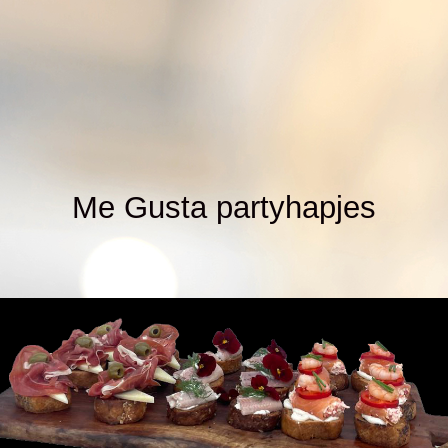
Me Gusta partyhapjes