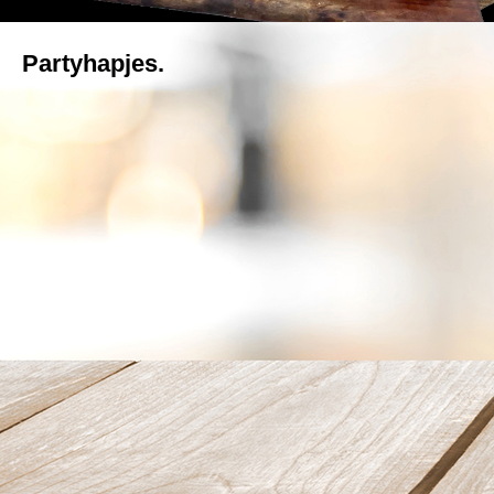
Partyhapjes.