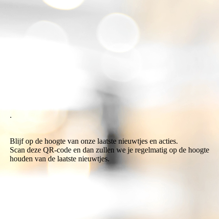
.
Blijf op de hoogte van onze laatste nieuwtjes en acties.
Scan deze QR-code en dan zullen we je regelmatig op de hoogte
houden van de laatste nieuwtjes.