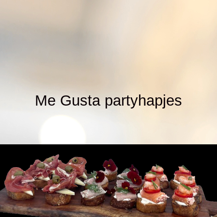
Me Gusta partyhapjes